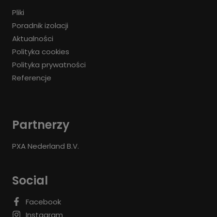
Pliki
Poradnik izolacji
Aktualności
Polityka cookies
Polityka prywatności
Referencje
Partnerzy
PXA Nederland B.V.
Social
Facebook
Instagram